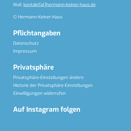
Mail:
kontakt[at]hermann-keiner-haus.de
© Hermann-Keiner-Haus
Pflichtangaben
Datenschutz
Impressum
Privatsphäre
Privatsphäre-Einstellungen ändern
Historie der Privatsphäre-Einstellungen
Einwilligungen widerrufen
Auf Instagram folgen