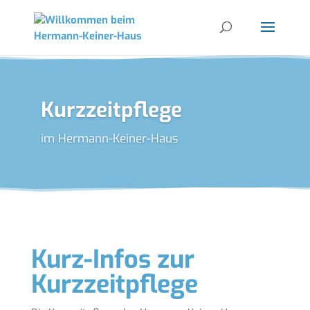
Kurzzeitpflege
im Hermann-Keiner-Haus
Kurz-Infos zur
Kurzzeitpflege