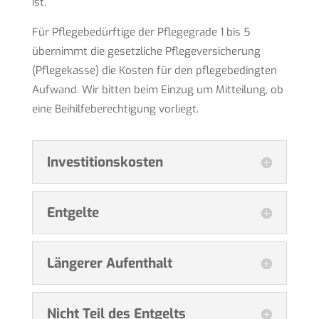
ist.
Für Pflegebedürftige der Pflegegrade 1 bis 5
übernimmt die gesetzliche Pflegeversicherung
(Pflegekasse) die Kosten für den pflegebedingten
Aufwand. Wir bitten beim Einzug um Mitteilung, ob
eine Beihilfeberechtigung vorliegt.
Investitionskosten
Entgelte
Längerer Aufenthalt
Nicht Teil des Entgelts