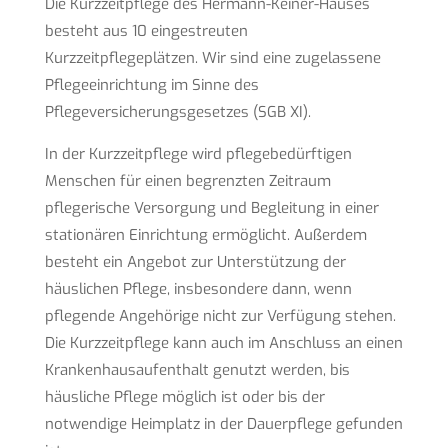
Die Kurzzeitpflege des Hermann-Keiner-Hauses
besteht aus 10 eingestreuten
Kurzzeitpflegeplätzen. Wir sind eine zugelassene
Pflegeeinrichtung im Sinne des
Pflegeversicherungsgesetzes (SGB XI).
In der Kurzzeitpflege wird pflegebedürftigen
Menschen für einen begrenzten Zeitraum
pflegerische Versorgung und Begleitung in einer
stationären Einrichtung ermöglicht. Außerdem
besteht ein Angebot zur Unterstützung der
häuslichen Pflege, insbesondere dann, wenn
pflegende Angehörige nicht zur Verfügung stehen.
Die Kurzzeitpflege kann auch im Anschluss an einen
Krankenhausaufenthalt genutzt werden, bis
häusliche Pflege möglich ist oder bis der
notwendige Heimplatz in der Dauerpflege gefunden