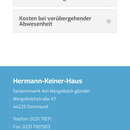
Kosten bei vorübergehender
Abwesenheit
Hermann-Keiner-Haus
Seniorenwerk Am Mergelteich gGmbH
Mergelteichstraße 47
44225 Dortmund
Telefon: 0231 71071
Fax: 0231 7107503