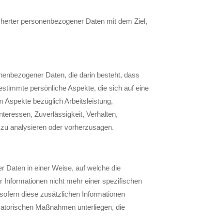
cherter personenbezogener Daten mit dem Ziel,
sonenbezogener Daten, die darin besteht, dass
immte persönliche Aspekte, die sich auf eine
 Aspekte bezüglich Arbeitsleistung,
nteressen, Zuverlässigkeit, Verhalten,
 zu analysieren oder vorherzusagen.
 Daten in einer Weise, auf welche die
Informationen nicht mehr einer spezifischen
ofern diese zusätzlichen Informationen
atorischen Maßnahmen unterliegen, die