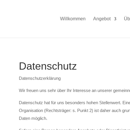
Willkommen
Angebot
Üb
Datenschutz
Datenschutzerklärung
Wir freuen uns sehr über Ihr Interesse an unserer gemeinn
Datenschutz hat für uns besonders hohen Stellenwert. Eine
Organisation (Rechtsträger: s. Punkt 2) ist daher auch g
Daten möglich.