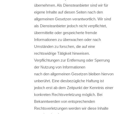
übernehmen. Als Diensteanbieter sind wir für
eigene Inhalte auf diesen Seiten nach den
allgemeinen Gesetzen verantwortlich. Wir sind
als Diensteanbieter jedoch nicht verpflichtet,
übermittelte oder gespeicherte fremde
Informationen zu überwachen oder nach
Umständen zu forschen, die auf eine
rechtswidrige Tätigkeit hinweisen.
Verpflichtungen zur Entfernung oder Sperrung
der Nutzung von Informationen
nach den allgemeinen Gesetzen bleiben hiervon
unberührt. Eine diesbezügliche Haftung ist
jedoch erst ab dem Zeitpunkt der Kenntnis einer
konkreten Rechtsverletzung möglich. Bei
Bekanntwerden von entsprechenden
Rechtsverletzungen werden wir diese Inhalte