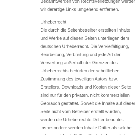
Bekanntwerden von Rechtsverletzungen werde
wir derartige Links umgehend entfernen.
Urheberrecht
Die durch die Seitenbetreiber erstellten Inhalte
und Werke auf diesen Seiten unterliegen dem
deutschen Urheberrecht. Die Vervielfältigung,
Bearbeitung, Verbreitung und jede Art der
Verwertung außerhalb der Grenzen des
Urheberrechts bedürfen der schriftlichen
Zustimmung des jeweiligen Autors bzw.
Erstellers. Downloads und Kopien dieser Seite
sind nur für den privaten, nicht kommerziellen
Gebrauch gestattet. Soweit die Inhalte auf diese
Seite nicht vom Betreiber erstellt wurden,
werden die Urheberrechte Dritter beachtet.
Insbesondere werden Inhalte Dritter als solche