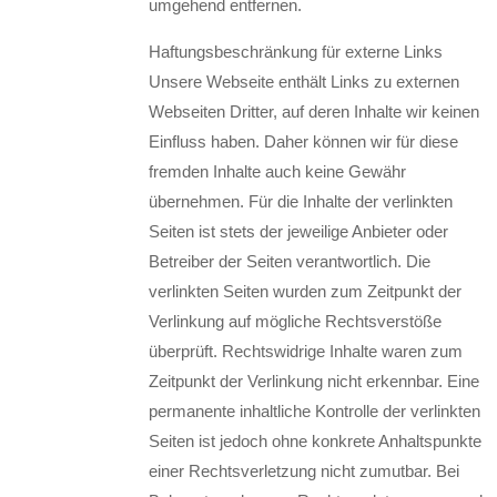
umgehend entfernen.
Haftungsbeschränkung für externe Links
Unsere Webseite enthält Links zu externen
Webseiten Dritter, auf deren Inhalte wir keinen
Einfluss haben. Daher können wir für diese
fremden Inhalte auch keine Gewähr
übernehmen. Für die Inhalte der verlinkten
Seiten ist stets der jeweilige Anbieter oder
Betreiber der Seiten verantwortlich. Die
verlinkten Seiten wurden zum Zeitpunkt der
Verlinkung auf mögliche Rechtsverstöße
überprüft. Rechtswidrige Inhalte waren zum
Zeitpunkt der Verlinkung nicht erkennbar. Eine
permanente inhaltliche Kontrolle der verlinkten
Seiten ist jedoch ohne konkrete Anhaltspunkte
einer Rechtsverletzung nicht zumutbar. Bei