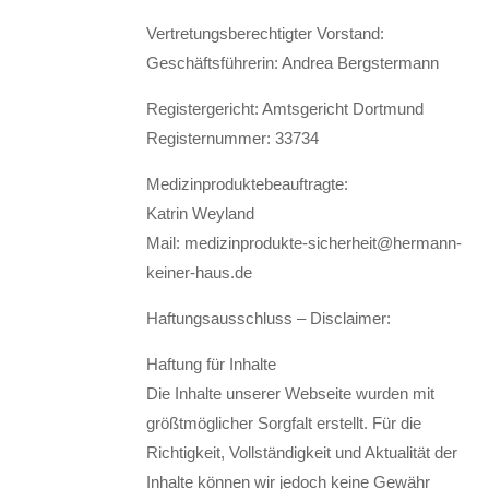
Vertretungsberechtigter Vorstand:
Geschäftsführerin: Andrea Bergstermann
Registergericht: Amtsgericht Dortmund
Registernummer: 33734
Medizinproduktebeauftragte:
Katrin Weyland
Mail: medizinprodukte-sicherheit@hermann-
keiner-haus.de
Haftungsausschluss – Disclaimer:
Haftung für Inhalte
Die Inhalte unserer Webseite wurden mit
größtmöglicher Sorgfalt erstellt. Für die
Richtigkeit, Vollständigkeit und Aktualität der
Inhalte können wir jedoch keine Gewähr