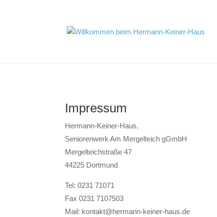
Impressum
Hermann-Keiner-Haus,
Seniorenwerk Am Mergelteich gGmbH
Mergelteichstraße 47
44225 Dortmund
Tel: 0231 71071
Fax 0231 7107503
Mail: kontakt@hermann-keiner-haus.de